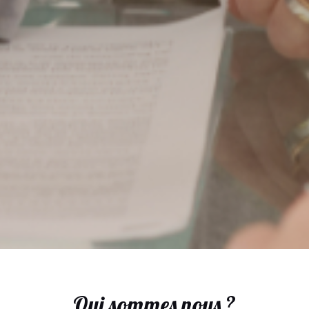
Qui sommes nous ?