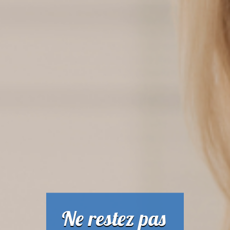
Ne restez pas