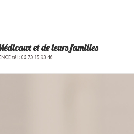
édicaux et de leurs familles
NCE tél : 06 73 15 93 46